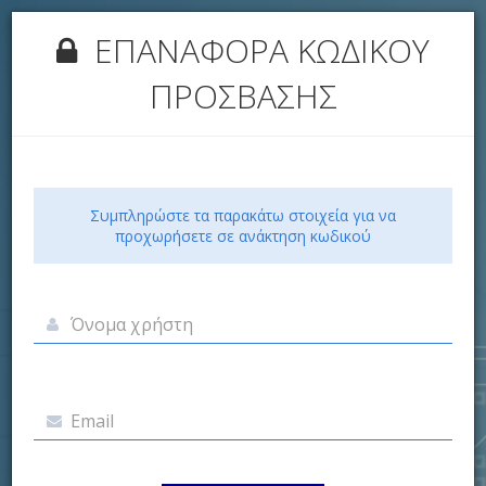
ΕΠΑΝΑΦΟΡΑ ΚΩΔΙΚΟΥ
ΠΡΟΣΒΑΣΗΣ
Συμπληρώστε τα παρακάτω στοιχεία για να
προχωρήσετε σε ανάκτηση κωδικού
Όνομα χρήστη
Email